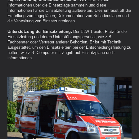
Lageerkundung und -dokumentation:
Der ELW 1 kann
Informationen über die Einsatzlage sammeln und diese
Informationen für die Einsatzleitung aufbereiten. Dies umfasst oft die
Erstellung von Lageplänen, Dokumentation von Schadenslagen und
die Verwaltung von Einsatzunterlagen.
Unterstützung der Einsatzleitung:
Der ELW 1 bietet Platz für die
Einsatzleitung und deren Unterstützungspersonal, wie z.B.
Fachberater oder Vertreter anderer Behörden. Er ist mit Technik
ausgestattet, um den Einsatzleitern bei der Entscheidungsfindung zu
helfen, wie z.B. Computer mit Zugriff auf Einsatzpläne und -
informationen.